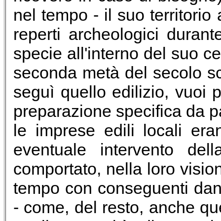
nel tempo - il suo territori
reperti archeologici durante
specie all'interno del suo ce
seconda metà del secolo s
seguì quello edilizio, vuoi 
preparazione specifica da p
le imprese edili locali er
eventuale intervento del
comportato, nella loro vision
tempo con conseguenti danni
- come, del resto, anche qu